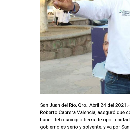
San Juan del Río, Qro., Abril 24 del 2021.
Roberto Cabrera Valencia, aseguró que c
hacer del municipio tierra de oportunida
gobierno es serio y solvente, y va por San