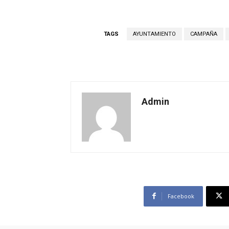
TAGS
AYUNTAMIENTO
CAMPAÑA
Admin
Facebook