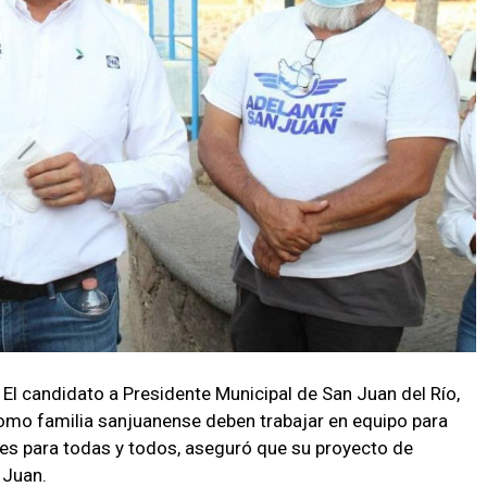
- El candidato a Presidente Municipal de San Juan del Río,
omo familia sanjuanense deben trabajar en equipo para
des para todas y todos, aseguró que su proyecto de
 Juan.