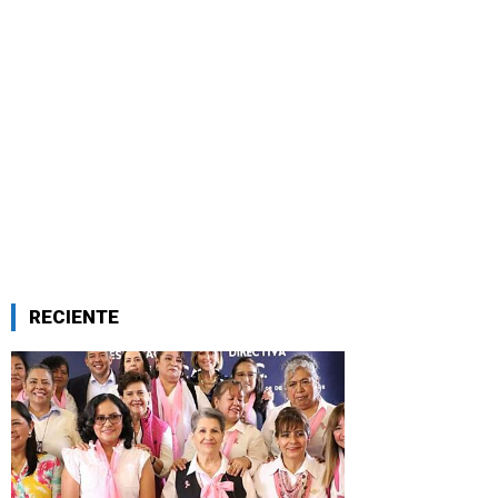
RECIENTE