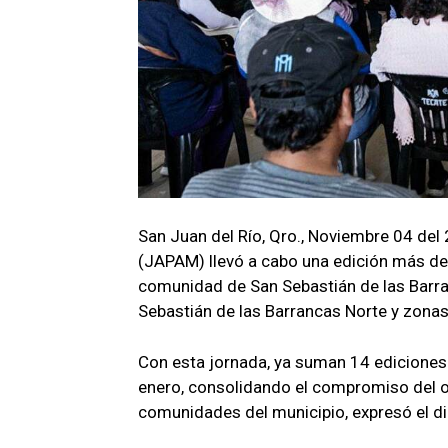
San Juan del Río, Qro., Noviembre 04 del 
(JAPAM) llevó a cabo una edición más de
comunidad de San Sebastián de las Barran
Sebastián de las Barrancas Norte y zonas
Con esta jornada, ya suman 14 ediciones 
enero, consolidando el compromiso del o
comunidades del municipio, expresó el d