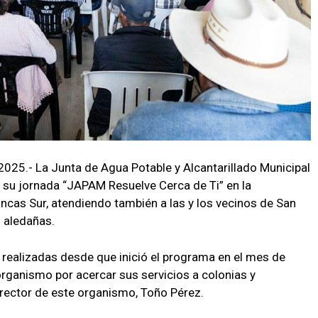
2025.- La Junta de Agua Potable y Alcantarillado Municipal
 su jornada “JAPAM Resuelve Cerca de Ti” en la
cas Sur, atendiendo también a las y los vecinos de San
 aledañas.
realizadas desde que inició el programa en el mes de
rganismo por acercar sus servicios a colonias y
irector de este organismo, Toño Pérez.