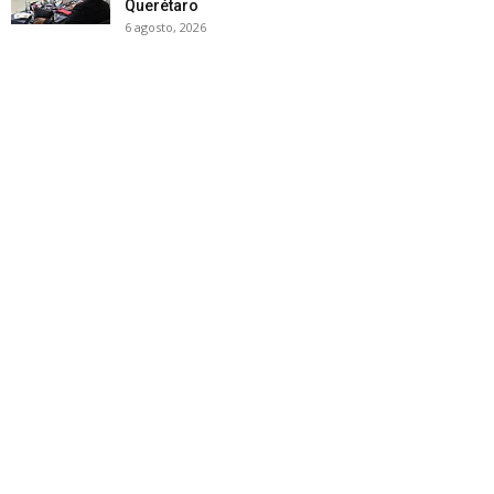
Querétaro
6 agosto, 2026