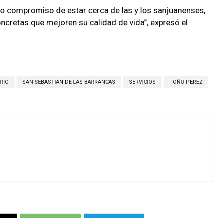
o compromiso de estar cerca de las y los sanjuanenses,
cretas que mejoren su calidad de vida”, expresó el
RIO
SAN SEBASTIAN DE LAS BARRANCAS
SERVICIOS
TOÑO PEREZ