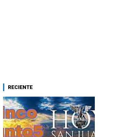
RECIENTE