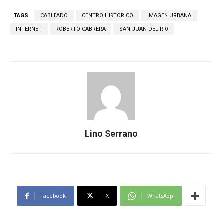
TAGS
CABLEADO
CENTRO HISTORICO
IMAGEN URBANA
INTERNET
ROBERTO CABRERA
SAN JUAN DEL RIO
Lino Serrano
Facebook
X
WhatsApp