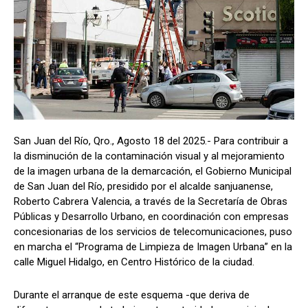
San Juan del Río, Qro., Agosto 18 del 2025.- Para contribuir a
la disminución de la contaminación visual y al mejoramiento
de la imagen urbana de la demarcación, el Gobierno Municipal
de San Juan del Río, presidido por el alcalde sanjuanense,
Roberto Cabrera Valencia, a través de la Secretaría de Obras
Públicas y Desarrollo Urbano, en coordinación con empresas
concesionarias de los servicios de telecomunicaciones, puso
en marcha el “Programa de Limpieza de Imagen Urbana” en la
calle Miguel Hidalgo, en Centro Histórico de la ciudad.
Durante el arranque de este esquema -que deriva de