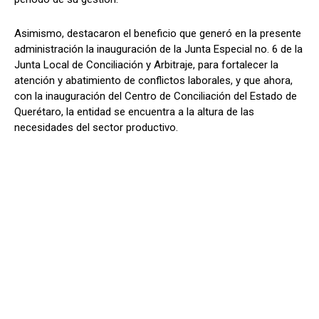
Asimismo, destacaron el beneficio que generó en la presente
administración la inauguración de la Junta Especial no. 6 de la
Junta Local de Conciliación y Arbitraje, para fortalecer la
atención y abatimiento de conflictos laborales, y que ahora,
con la inauguración del Centro de Conciliación del Estado de
Querétaro, la entidad se encuentra a la altura de las
necesidades del sector productivo.