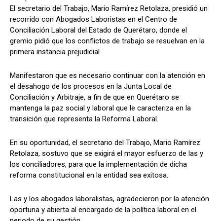
El secretario del Trabajo, Mario Ramírez Retolaza, presidió un
recorrido con Abogados Laboristas en el Centro de
Conciliación Laboral del Estado de Querétaro, donde el
gremio pidió que los conflictos de trabajo se resuelvan en la
primera instancia prejudicial.
Manifestaron que es necesario continuar con la atención en
el desahogo de los procesos en la Junta Local de
Conciliación y Arbitraje, a fin de que en Querétaro se
mantenga la paz social y laboral que le caracteriza en la
transición que representa la Reforma Laboral.
En su oportunidad, el secretario del Trabajo, Mario Ramírez
Retolaza, sostuvo que se exigirá el mayor esfuerzo de las y
los conciliadores, para que la implementación de dicha
reforma constitucional en la entidad sea exitosa.
Las y los abogados laboralistas, agradecieron por la atención
oportuna y abierta al encargado de la política laboral en el
periodo de su gestión.