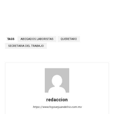
TAGS
ABOGADOS LABORISTAS
QUERETARO
SECRETARIA DEL TRABAJO
redaccion
https://www.hoysanjuandelrio.com.mx