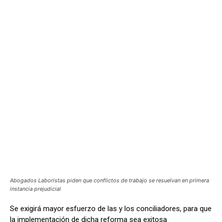
Abogados Laboristas piden que conflictos de trabajo se resuelvan en primera
instancia prejudicial
Se exigirá mayor esfuerzo de las y los conciliadores, para que
la implementación de dicha reforma sea exitosa