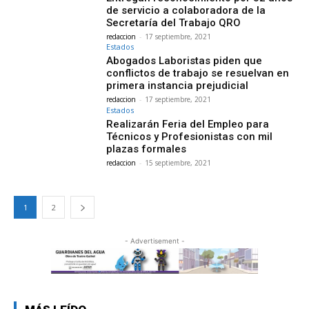
de servicio a colaboradora de la
Secretaría del Trabajo QRO
redaccion
-
17 septiembre, 2021
Estados
Abogados Laboristas piden que
conflictos de trabajo se resuelvan en
primera instancia prejudicial
redaccion
-
17 septiembre, 2021
Estados
Realizarán Feria del Empleo para
Técnicos y Profesionistas con mil
plazas formales
redaccion
-
15 septiembre, 2021
1
2
- Advertisement -