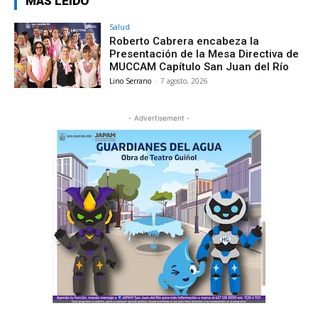
MÁS LEÍDO
Salud
Roberto Cabrera encabeza la
Presentación de la Mesa Directiva de
MUCCAM Capítulo San Juan del Río
Lino Serrano
-
7 agosto, 2026
- Advertisement -